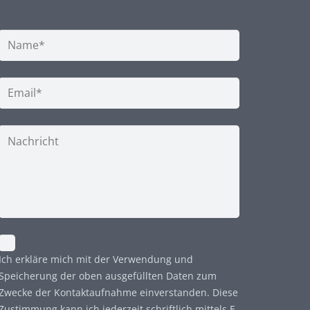
Ich erkläre mich mit der Verwendung und
Speicherung der oben ausgefüllten Daten zum
Zwecke der Kontaktaufnahme einverstanden. Diese
Zustimmung kann ich jederzeit schriftlich mittels E-