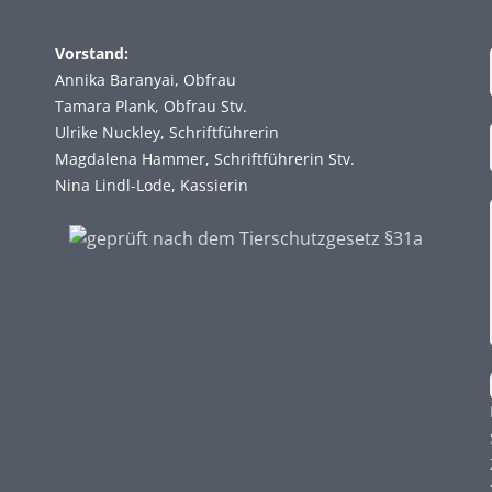
Vorstand:
Annika Baranyai, Obfrau
Tamara Plank, Obfrau Stv.
Ulrike Nuckley, Schriftführerin
Magdalena Hammer, Schriftführerin Stv.
Nina Lindl-Lode, Kassierin