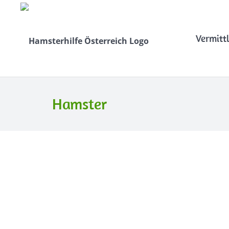
Vermitt
Hamster