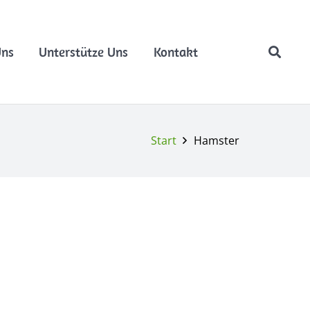
Uns
Unterstütze Uns
Kontakt
Start
Hamster