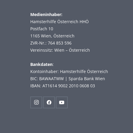
Medieninhaber:
Hamsterhilfe Österreich HHÖ
Postfach 10
1165 Wien, Österreich
ZVR-Nr.: 764 853 596
Vereinssitz: Wien – Österreich
Bankdaten
:
Kontoinhaber: Hamsterhilfe Österreich
BIC: BAWAATWW | Sparda Bank Wien
IBAN: AT1614 9002 2010 0608 03