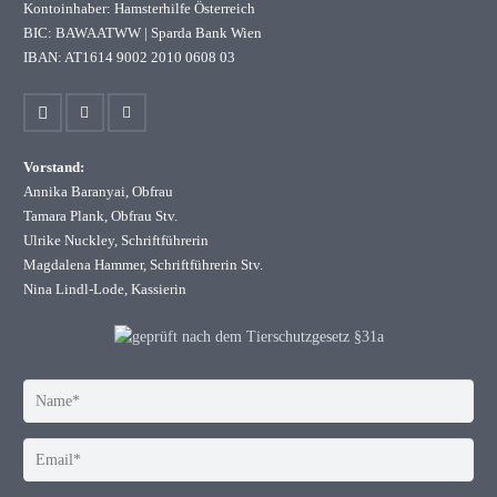
Kontoinhaber: Hamsterhilfe Österreich
BIC: BAWAATWW | Sparda Bank Wien
IBAN: AT1614 9002 2010 0608 03
Vorstand:
Annika Baranyai, Obfrau
Tamara Plank, Obfrau Stv.
Ulrike Nuckley, Schriftführerin
Magdalena Hammer, Schriftführerin Stv.
Nina Lindl-Lode, Kassierin