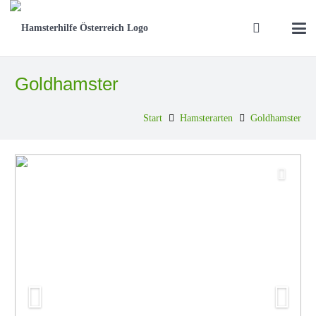
Goldhamster
Start
Hamsterarten
Goldhamster