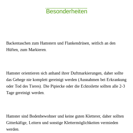
Besonderheiten
Backentaschen zum Hamstern und Flankendrüsen, seitlich an den
Hüften, zum Markieren.
Hamster orientieren sich anhand ihrer Duftmarkierungen, daher sollte
das Gehege nie komplett gereinigt werden (Ausnahmen bei Erkrankung
oder Tod des Tieres). Die Pipiecke oder die Ecktoilette sollten alle 2-3
Tage gereinigt werden.
Hamster sind Bodenbewohner und keine guten Kletterer, daher sollten
Gitterkäfige, Leitern und sonstige Klettermöglichkeiten vermieden
werden.