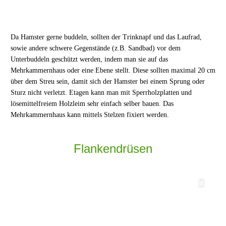
Da Hamster gerne buddeln, sollten der Trinknapf und das Laufrad,
sowie andere schwere Gegenstände (z.B. Sandbad) vor dem
Unterbuddeln geschützt werden, indem man sie auf das
Mehrkammernhaus oder eine Ebene stellt. Diese sollten maximal 20 cm
über dem Streu sein, damit sich der Hamster bei einem Sprung oder
Sturz nicht verletzt. Etagen kann man mit Sperrholzplatten und
lösemittelfreiem Holzleim sehr einfach selber bauen. Das
Mehrkammernhaus kann mittels Stelzen fixiert werden.
Flankendrüsen