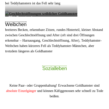
bei Teddyhamstern ist das Fell sehr lang
Mittelhamster ♀
Weibchen
breiteres Becken, erkennbare Zitzen, rundes Hinterteil, kleiner Abstand
zwischen Geschlechtsöffnung und After (oft sind drei Öffnungen
erkennbar – Harnausgang, Geschlechtsöffnung, After), Teddyhamster-
Weibchen haben kürzeres Fell als Teddyhamster-Männchen, aber
trotzdem längeres als Goldhamster
Sozialleben
Keine Paar- oder Gruppenhaltung! Erwachsene Goldhamster sind
absolute Einzelgänger
und können Käfiggenossen sehr schnell zu Tode
beißen.