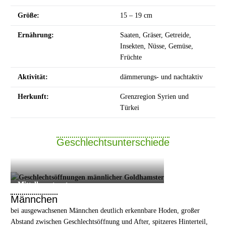
Größe:
15 – 19 cm
Ernährung:
Saaten, Gräser, Getreide,
Insekten, Nüsse, Gemüse,
Früchte
Aktivität:
dämmerungs- und nachtaktiv
Herkunft:
Grenzregion Syrien und
Türkei
Geschlechtsunterschiede
Mittelhamster ♂
Männchen
bei ausgewachsenen Männchen deutlich erkennbare Hoden, großer
Abstand zwischen Geschlechtsöffnung und After, spitzeres Hinterteil,