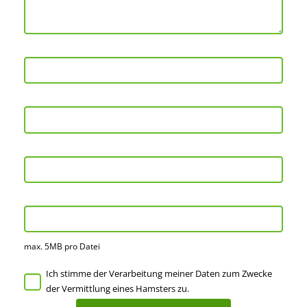
max. 5MB pro Datei
Ich stimme der Verarbeitung meiner Daten zum Zwecke
der Vermittlung eines Hamsters zu.