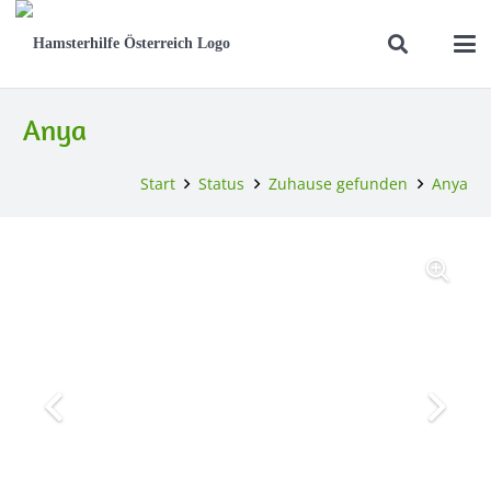
Anya
Start
Status
Zuhause gefunden
Anya