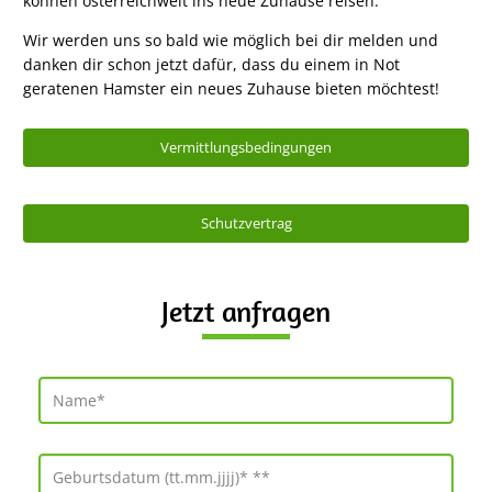
können österreichweit ins neue Zuhause reisen.
Wir werden uns so bald wie möglich bei dir melden und
danken dir schon jetzt dafür, dass du einem in Not
geratenen Hamster ein neues Zuhause bieten möchtest!
Vermittlungsbedingungen
Schutzvertrag
Jetzt anfragen