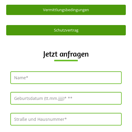
Vermittlungsbedingungen
Schutzvertrag
Jetzt anfragen