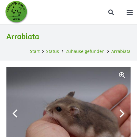
Arrabiata
Start
Status
Zuhause gefunden
Arrabiata