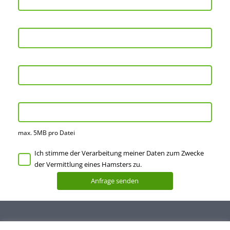
max. 5MB pro Datei
Ich stimme der Verarbeitung meiner Daten zum Zwecke
der Vermittlung eines Hamsters zu.