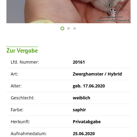
Zur Vergabe
Lfd. Nummer:
20161
Art:
Zwerghamster / Hybrid
Alter:
geb. 17.06.2020
Geschlecht:
weiblich
Farbe:
saphir
Herkunft:
Privatabgabe
Aufnahmedatum:
25.06.2020