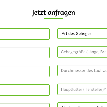
Jetzt anfragen