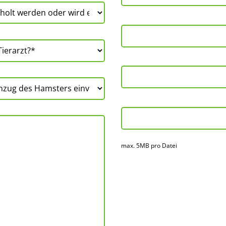
max. 5MB pro Datei