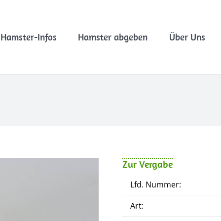
Hamster-Infos
Hamster abgeben
Über Uns
Zur Vergabe
Lfd. Nummer:
Art: