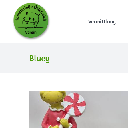
Vermittlung
Bluey