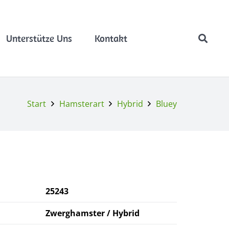
Unterstütze Uns
Kontakt
Start
Hamsterart
Hybrid
Bluey
25243
Zwerghamster / Hybrid