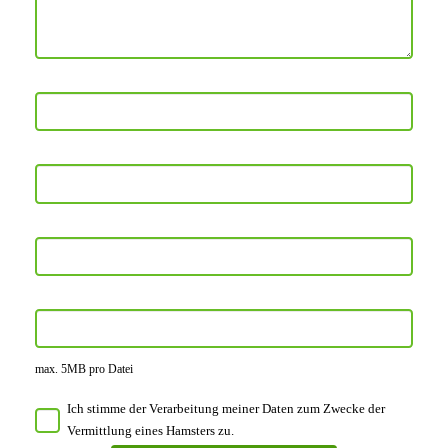
max. 5MB pro Datei
Ich stimme der Verarbeitung meiner Daten zum Zwecke der
Vermittlung eines Hamsters zu.