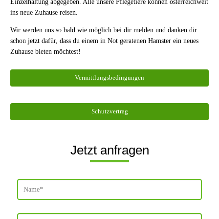
Einzelhaltung abgegeben. Alle unsere Pflegetiere können österreichweit
ins neue Zuhause reisen.
Wir werden uns so bald wie möglich bei dir melden und danken dir
schon jetzt dafür, dass du einem in Not geratenen Hamster ein neues
Zuhause bieten möchtest!
Vermittlungsbedingungen
Schutzvertrag
Jetzt anfragen