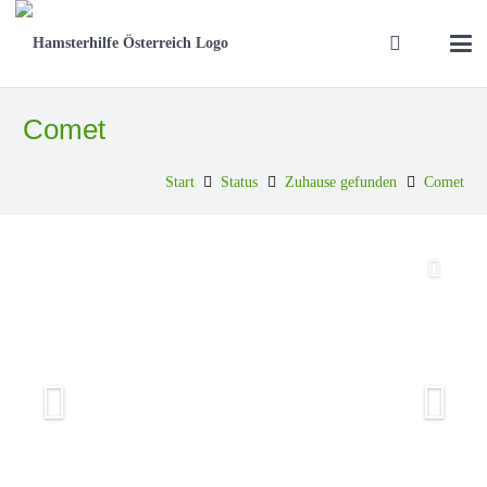
Comet
Start
Status
Zuhause gefunden
Comet