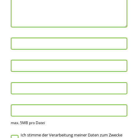
max. 5MB pro Datei
Ich stimme der Verarbeitung meiner Daten zum Zwecke