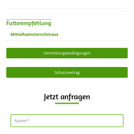
Futterempfehlung
Mittelhamsterschmaus
Vermittlungsbedingungen
Schutzvertrag
Jetzt anfragen