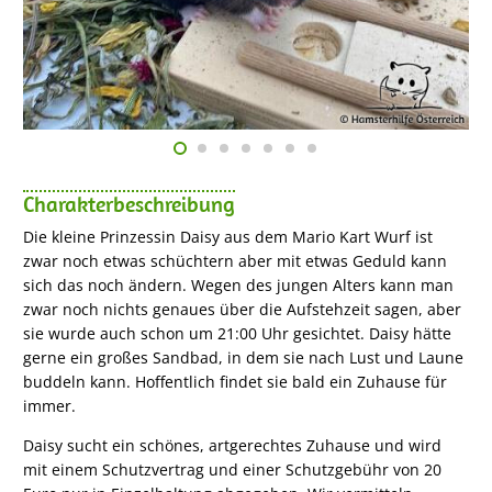
Charakterbeschreibung
Die kleine Prinzessin Daisy aus dem Mario Kart Wurf ist
zwar noch etwas schüchtern aber mit etwas Geduld kann
sich das noch ändern. Wegen des jungen Alters kann man
zwar noch nichts genaues über die Aufstehzeit sagen, aber
sie wurde auch schon um 21:00 Uhr gesichtet. Daisy hätte
gerne ein großes Sandbad, in dem sie nach Lust und Laune
buddeln kann. Hoffentlich findet sie bald ein Zuhause für
immer.
Daisy sucht ein schönes, artgerechtes Zuhause und wird
mit einem Schutzvertrag und einer Schutzgebühr von 20