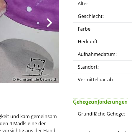
Alter:
Geschlecht:
Farbe:
Herkunft:
Aufnahmedatum:
Standort:
Vermittelbar ab:
Gehegeanforderungen
Grundfläche Gehege:
igkeit und kam gemeinsam
 den 4 Mädls eine der
vorsichtig aus der Hand.