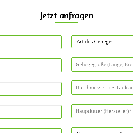
Jetzt anfragen