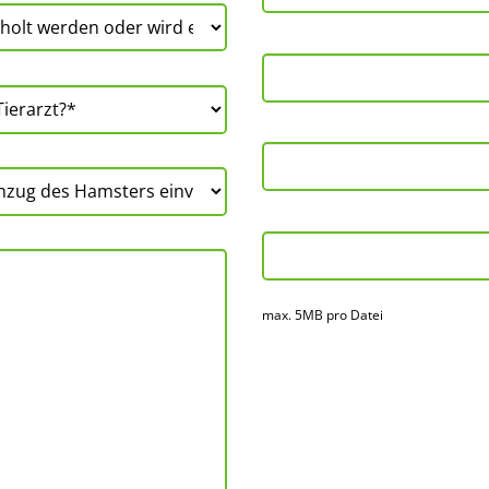
max. 5MB pro Datei