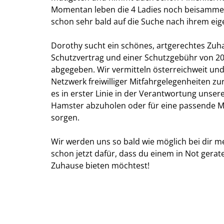
Momentan leben die 4 Ladies noch beisamme
schon sehr bald auf die Suche nach ihrem eig
Dorothy sucht ein schönes, artgerechtes Zuh
Schutzvertrag und einer Schutzgebühr von 20 
abgegeben. Wir vermitteln österreichweit un
Netzwerk freiwilliger Mitfahrgelegenheiten zu
es in erster Linie in der Verantwortung unse
Hamster abzuholen oder für eine passende Mi
sorgen.
Wir werden uns so bald wie möglich bei dir m
schon jetzt dafür, dass du einem in Not gera
Zuhause bieten möchtest!