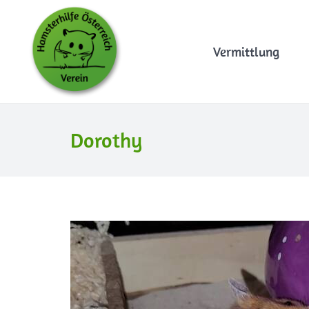
Vermittlung
Dorothy