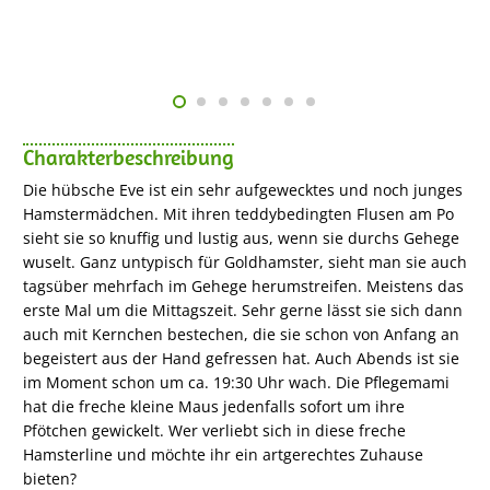
Charakterbeschreibung
Die hübsche Eve ist ein sehr aufgewecktes und noch junges
Hamstermädchen. Mit ihren teddybedingten Flusen am Po
sieht sie so knuffig und lustig aus, wenn sie durchs Gehege
wuselt. Ganz untypisch für Goldhamster, sieht man sie auch
tagsüber mehrfach im Gehege herumstreifen. Meistens das
erste Mal um die Mittagszeit. Sehr gerne lässt sie sich dann
auch mit Kernchen bestechen, die sie schon von Anfang an
begeistert aus der Hand gefressen hat. Auch Abends ist sie
im Moment schon um ca. 19:30 Uhr wach. Die Pflegemami
hat die freche kleine Maus jedenfalls sofort um ihre
Pfötchen gewickelt. Wer verliebt sich in diese freche
Hamsterline und möchte ihr ein artgerechtes Zuhause
bieten?