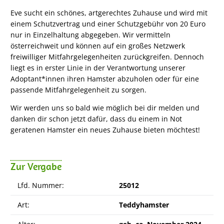
Eve sucht ein schönes, artgerechtes Zuhause und wird mit
einem Schutzvertrag und einer Schutzgebühr von 20 Euro
nur in Einzelhaltung abgegeben. Wir vermitteln
österreichweit und können auf ein großes Netzwerk
freiwilliger Mitfahrgelegenheiten zurückgreifen. Dennoch
liegt es in erster Linie in der Verantwortung unserer
Adoptant*innen ihren Hamster abzuholen oder für eine
passende Mitfahrgelegenheit zu sorgen.
Wir werden uns so bald wie möglich bei dir melden und
danken dir schon jetzt dafür, dass du einem in Not
geratenen Hamster ein neues Zuhause bieten möchtest!
Zur Vergabe
Lfd. Nummer:
25012
Art:
Teddyhamster