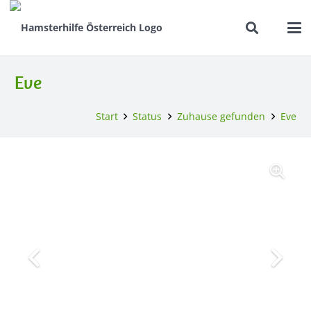
Eve
Start
Status
Zuhause gefunden
Eve