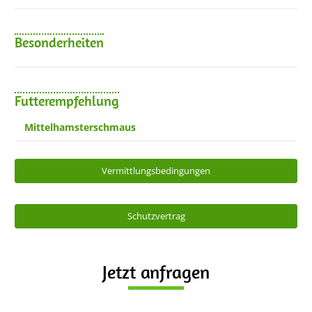
Besonderheiten
Futterempfehlung
Mittelhamsterschmaus
Vermittlungsbedingungen
Schutzvertrag
Jetzt anfragen