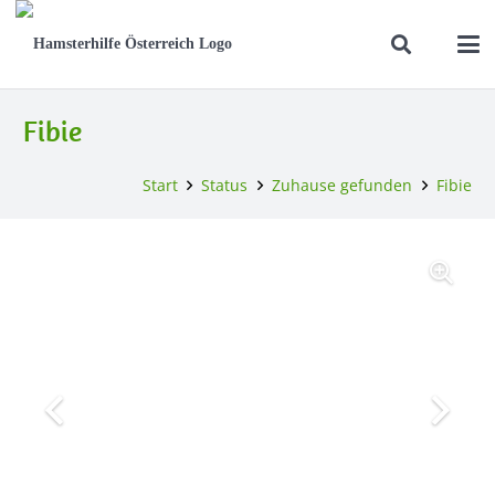
Fibie
Start
Status
Zuhause gefunden
Fibie