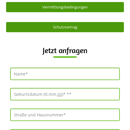
Vermittlungsbedingungen
Schutzvertrag
Jetzt anfragen