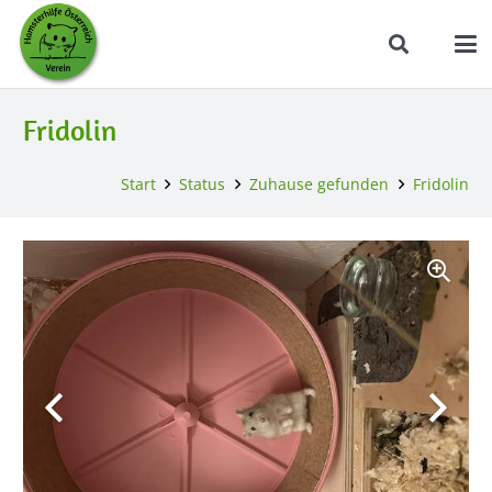
Fridolin
Start
Status
Zuhause gefunden
Fridolin