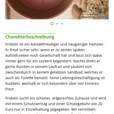
Charakterbeschreibung
Fridolin ist ein kontaktfreudiger und neugieriger Hamster.
Er freut sicher sehr, wenn er zu seinen späten
Aufstehzeiten noch Gesellschaft hat und lässt sich dabei
immer gern für ein Leckerli begeistern. Nachts dreht er
gerne Runden in seinem Laufrad und säubert sich
zwischendurch in seinem geliebten Sandbad, welches er
auch als Toilette benutzt. Seine Lieblingsbeschäftigung ist
buddeln, weshalb er sich besonders über viel Einstreu
freut.
Fridolin sucht ein schönes, artgerechtes Zuhause und wird
mit einem Schutzvertrag und einer Schutzgebühr von 20
Euro nur in Einzelhaltung abgegeben. Wir vermitteln