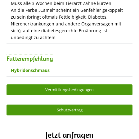
Muss alle 3 Wochen beim Tierarzt Zähne kürzen.
An die Farbe „Camel“ scheint ein Genfehler gekoppelt
zu sein (bringt oftmals Fettleibigkeit, Diabetes,
Nierenerkrankungen und andere Organversagen mit
sich), auf eine diabetesgerechte Ernährung ist
unbedingt zu achten!
Futterempfehlung
Hybridenschmaus
Vermittlungsbedingungen
Schutzvertrag
Jetzt anfragen