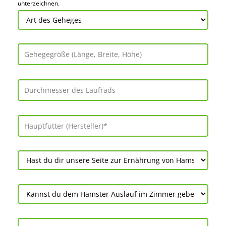
unter­zeichnen.