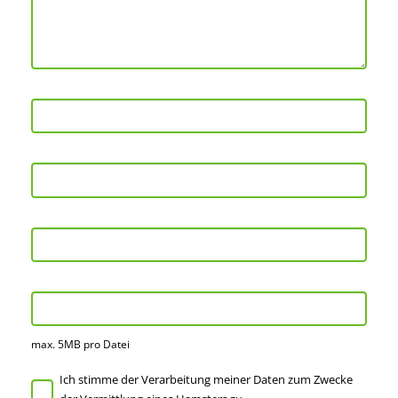
max. 5MB pro Datei
Ich stimme der Verarbeitung meiner Daten zum Zwecke