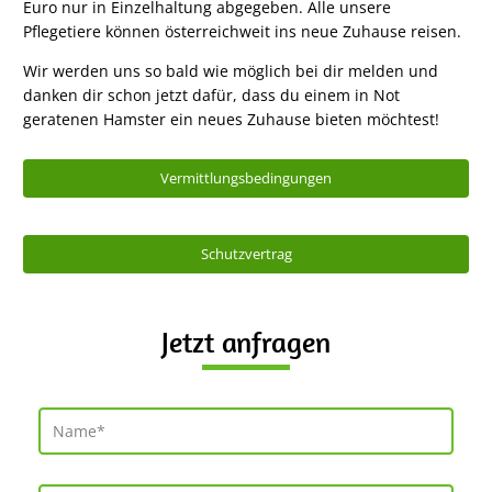
Euro nur in Einzelhaltung abgegeben. Alle unsere
Pflegetiere können österreichweit ins neue Zuhause reisen.
Wir werden uns so bald wie möglich bei dir melden und
danken dir schon jetzt dafür, dass du einem in Not
geratenen Hamster ein neues Zuhause bieten möchtest!
Vermittlungsbedingungen
Schutzvertrag
Jetzt anfragen