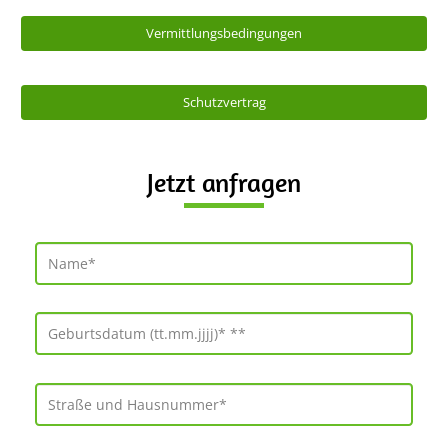
Vermittlungsbedingungen
Schutzvertrag
Jetzt anfragen