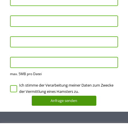
max. 5MB pro Datei
Ich stimme der Verarbeitung meiner Daten zum Zwecke
der Vermittlung eines Hamsters zu.