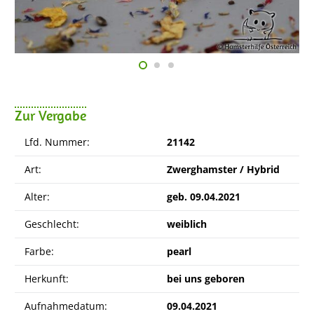
Zur Vergabe
Lfd. Nummer:
21142
Art:
Zwerghamster / Hybrid
Alter:
geb. 09.04.2021
Geschlecht:
weiblich
Farbe:
pearl
Herkunft:
bei uns geboren
Aufnahmedatum:
09.04.2021