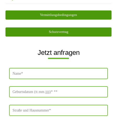
Vermittlungsbedingungen
Schutzvertrag
Jetzt anfragen