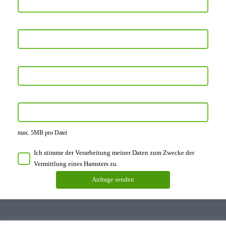
max. 5MB pro Datei
Ich stimme der Verarbeitung meiner Daten zum Zwecke der
Vermittlung eines Hamsters zu.