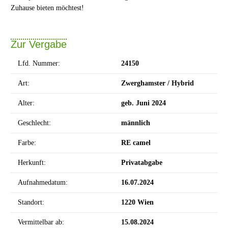
Zuhause bieten möchtest!
Zur Vergabe
Lfd. Nummer:
24150
Art:
Zwerghamster / Hybrid
Alter:
geb. Juni 2024
Geschlecht:
männlich
Farbe:
RE camel
Herkunft:
Privatabgabe
Aufnahmedatum:
16.07.2024
Standort:
1220 Wien
Vermittelbar ab:
15.08.2024