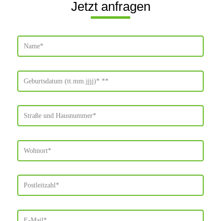
Jetzt anfragen