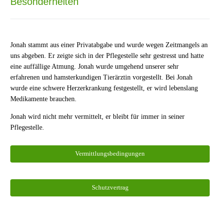
Besonderheiten
Jonah stammt aus einer Privatabgabe und wurde wegen Zeitmangels an
uns abgeben. Er zeigte sich in der Pflegestelle sehr gestresst und hatte
eine auffällige Atmung. Jonah wurde umgehend unserer sehr
erfahrenen und hamsterkundigen Tierärztin vorgestellt. Bei Jonah
wurde eine schwere Herzerkrankung festgestellt, er wird lebenslang
Medikamente brauchen.
Jonah wird nicht mehr vermittelt, er bleibt für immer in seiner
Pflegestelle.
Vermittlungsbedingungen
Schutzvertrag