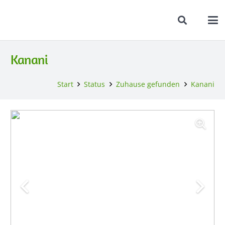
Kanani
Start
Status
Zuhause gefunden
Kanani