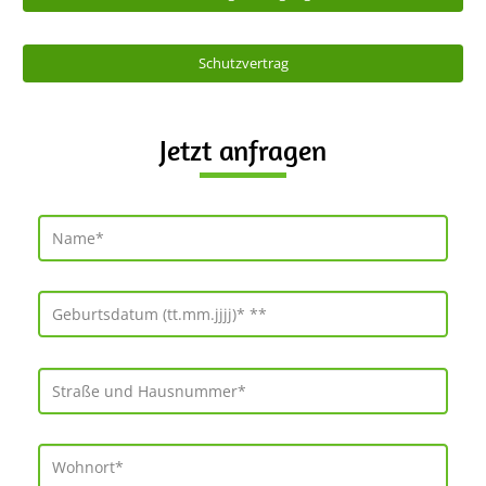
Schutzvertrag
Jetzt anfragen