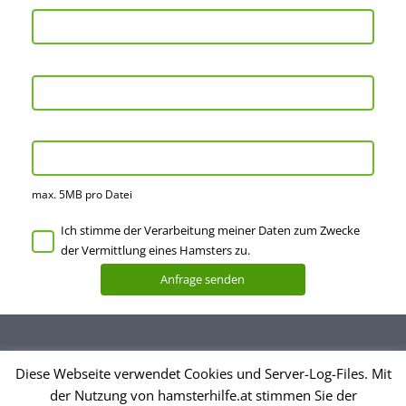
max. 5MB pro Datei
Ich stimme der Verarbeitung meiner Daten zum Zwecke
der Vermittlung eines Hamsters zu.
Diese Webseite verwendet Cookies und Server-Log-Files. Mit
Datenschutzerklärung
der Nutzung von hamsterhilfe.at stimmen Sie der
Impressum