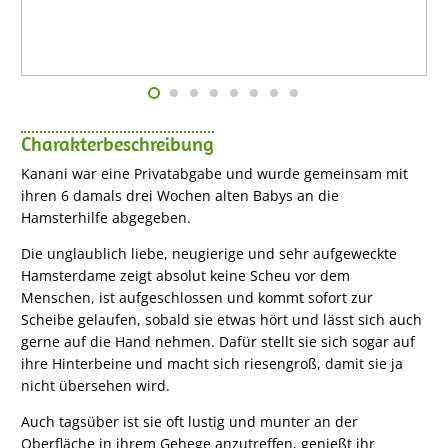
Charakterbeschreibung
Kanani war eine Privatabgabe und wurde gemeinsam mit
ihren 6 damals drei Wochen alten Babys an die
Hamsterhilfe abgegeben.
Die unglaublich liebe, neugierige und sehr aufgeweckte
Hamsterdame zeigt absolut keine Scheu vor dem
Menschen, ist aufgeschlossen und kommt sofort zur
Scheibe gelaufen, sobald sie etwas hört und lässt sich auch
gerne auf die Hand nehmen. Dafür stellt sie sich sogar auf
ihre Hinterbeine und macht sich riesengroß, damit sie ja
nicht übersehen wird.
Auch tagsüber ist sie oft lustig und munter an der
Oberfläche in ihrem Gehege anzutreffen, genießt ihr