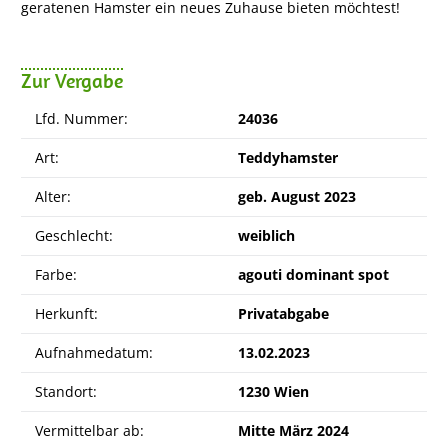
geratenen Hamster ein neues Zuhause bieten möchtest!
Zur Vergabe
Lfd. Nummer:
24036
Art:
Teddyhamster
Alter:
geb. August 2023
Geschlecht:
weiblich
Farbe:
agouti dominant spot
Herkunft:
Privatabgabe
Aufnahmedatum:
13.02.2023
Standort:
1230 Wien
Vermittelbar ab:
Mitte März 2024