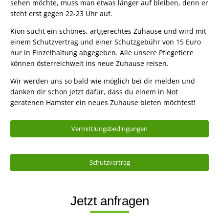
sehen möchte, muss man etwas länger auf bleiben, denn er
steht erst gegen 22-23 Uhr auf.
Kion sucht ein schönes, artgerechtes Zuhause und wird mit
einem Schutzvertrag und einer Schutzgebühr von 15 Euro
nur in Einzelhaltung abgegeben. Alle unsere Pflegetiere
können österreichweit ins neue Zuhause reisen.
Wir werden uns so bald wie möglich bei dir melden und
danken dir schon jetzt dafür, dass du einem in Not
geratenen Hamster ein neues Zuhause bieten möchtest!
Vermittlungsbedingungen
Schutzvertrag
Jetzt anfragen