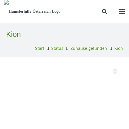
Kion
Start
Status
Zuhause gefunden
Kion