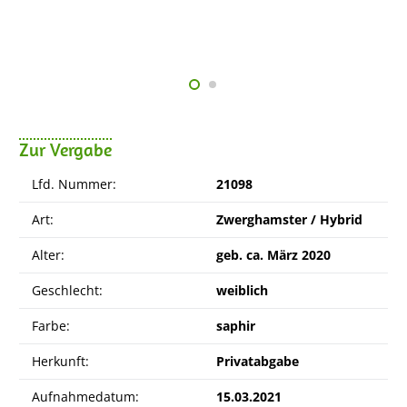
Zur Vergabe
Lfd. Nummer:
21098
Art:
Zwerghamster / Hybrid
Alter:
geb. ca. März 2020
Geschlecht:
weiblich
Farbe:
saphir
Herkunft:
Privatabgabe
Aufnahmedatum:
15.03.2021