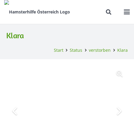
Klara
Start
Status
verstorben
Klara