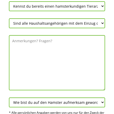
* Alle persön­lichen Angaben werden von uns nur für den Zweck der