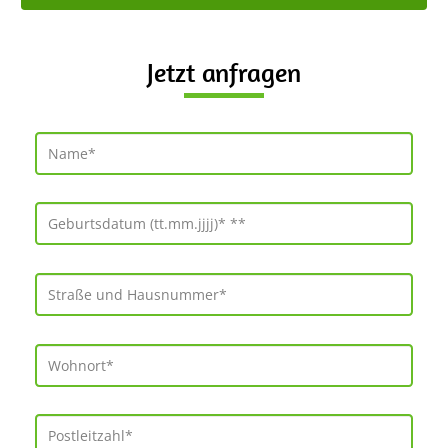
Jetzt anfragen