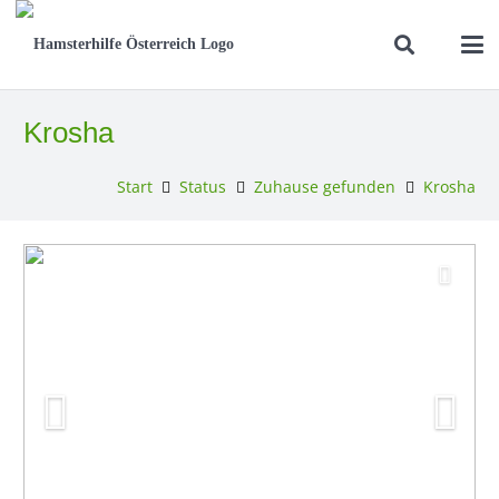
Krosha
Start
Status
Zuhause gefunden
Krosha