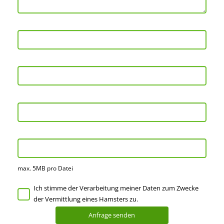
max. 5MB pro Datei
Ich stimme der Verarbeitung meiner Daten zum Zwecke
der Vermittlung eines Hamsters zu.