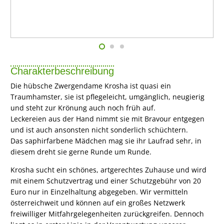
Charakterbeschreibung
Die hübsche Zwergendame Krosha ist quasi ein
Traumhamster, sie ist pflegeleicht, umgänglich, neugierig
und steht zur Krönung auch noch früh auf.
Leckereien aus der Hand nimmt sie mit Bravour entgegen
und ist auch ansonsten nicht sonderlich schüchtern.
Das saphirfarbene Mädchen mag sie ihr Laufrad sehr, in
diesem dreht sie gerne Runde um Runde.
Krosha sucht ein schönes, artgerechtes Zuhause und wird
mit einem Schutzvertrag und einer Schutzgebühr von 20
Euro nur in Einzelhaltung abgegeben. Wir vermitteln
österreichweit und können auf ein großes Netzwerk
freiwilliger Mitfahrgelegenheiten zurückgreifen. Dennoch