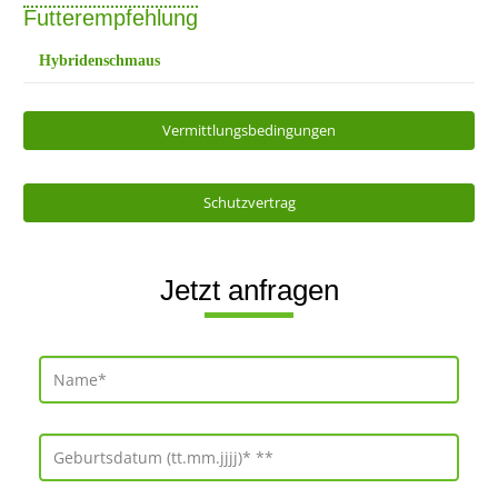
Futterempfehlung
Hybridenschmaus
Vermittlungsbedingungen
Schutzvertrag
Jetzt anfragen