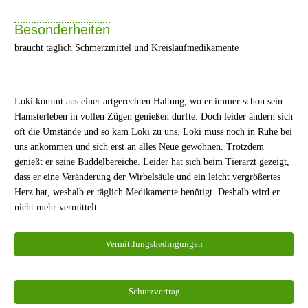
Besonderheiten
braucht täglich Schmerzmittel und Kreislaufmedikamente
Loki kommt aus einer artgerechten Haltung, wo er immer schon sein
Hamsterleben in vollen Zügen genießen durfte. Doch leider ändern sich
oft die Umstände und so kam Loki zu uns. Loki muss noch in Ruhe bei
uns ankommen und sich erst an alles Neue gewöhnen. Trotzdem
genießt er seine Buddelbereiche. Leider hat sich beim Tierarzt gezeigt,
dass er eine Veränderung der Wirbelsäule und ein leicht vergrößertes
Herz hat, weshalb er täglich Medikamente benötigt. Deshalb wird er
nicht mehr vermittelt.
Vermittlungsbedingungen
Schutzvertrag