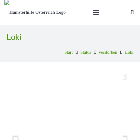
Loki
Start
Status
verstorben
Loki