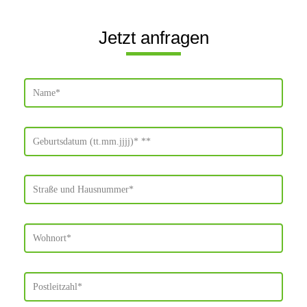
Jetzt anfragen