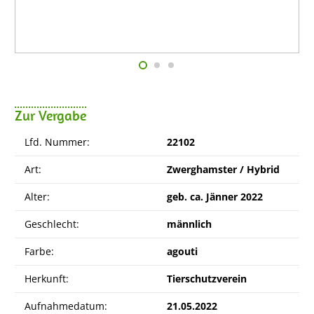
Zur Vergabe
Lfd. Nummer:
22102
Art:
Zwerghamster / Hybrid
Alter:
geb. ca. Jänner 2022
Geschlecht:
männlich
Farbe:
agouti
Herkunft:
Tierschutzverein
Aufnahmedatum:
21.05.2022