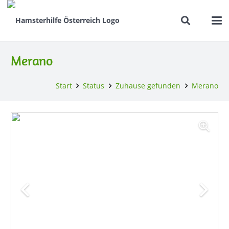
Merano
Start
Status
Zuhause gefunden
Merano