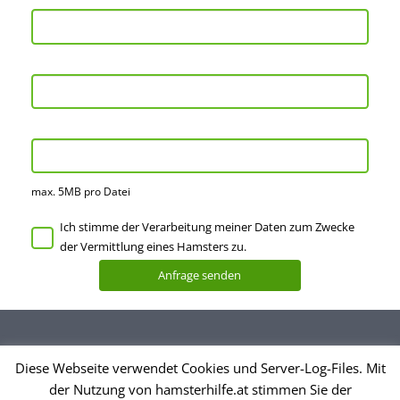
max. 5MB pro Datei
Ich stimme der Verarbeitung meiner Daten zum Zwecke
der Vermittlung eines Hamsters zu.
Diese Webseite verwendet Cookies und Server-Log-Files. Mit
Datenschutzerklärung
der Nutzung von hamsterhilfe.at stimmen Sie der
Impressum