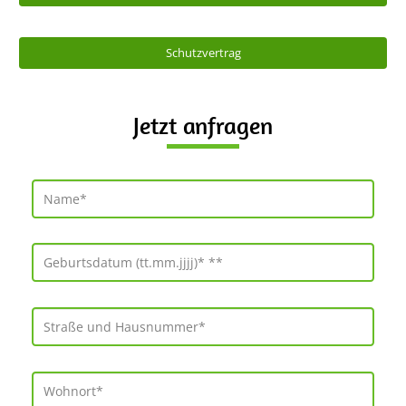
Schutzvertrag
Jetzt anfragen