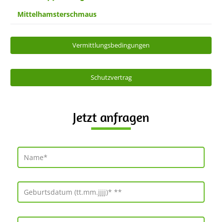
Mittelhamsterschmaus
Vermittlungsbedingungen
Schutzvertrag
Jetzt anfragen