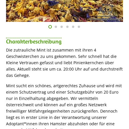
Charakterbeschreibung
Die zutrauliche Mint ist zusammen mit ihren 4
Geschwisterchen zu uns gekommen. Sehr schnell hat die
Kleine Vertrauen gefasst und liebt Pinienkernchen über
alles. Aktuell steht sie um ca. 20:00 Uhr auf und durchstreift
das Gehege.
Mint sucht ein schönes, artgerechtes Zuhause und wird mit
einem Schutzvertrag und einer Schutzgebühr von 20 Euro
nur in Einzelhaltung abgegeben. Wir vermitteln
österreichweit und können auf ein großes Netzwerk
freiwilliger Mitfahrgelegenheiten zurückgreifen. Dennoch
liegt es in erster Linie in der Verantwortung unserer
Adoptant*innen ihren Hamster abzuholen oder für eine