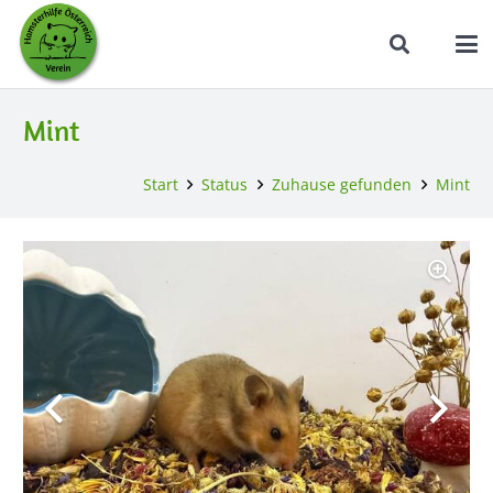
Mint
Start
Status
Zuhause gefunden
Mint