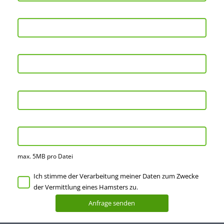
max. 5MB pro Datei
Ich stimme der Verarbeitung meiner Daten zum Zwecke
der Vermittlung eines Hamsters zu.