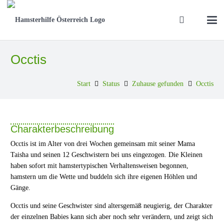
Occtis
Start
Status
Zuhause gefunden
Occtis
Charakterbeschreibung
Occtis ist im Alter von drei Wochen gemeinsam mit seiner Mama
Taisha und seinen 12 Geschwistern bei uns eingezogen. Die Kleinen
haben sofort mit hamstertypischen Verhaltensweisen begonnen,
hamstern um die Wette und buddeln sich ihre eigenen Höhlen und
Gänge.
Occtis und seine Geschwister sind altersgemäß neugierig, der Charakter
der einzelnen Babies kann sich aber noch sehr verändern, und zeigt sich