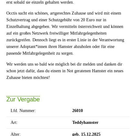
erst sobald sie einzeln gehalten werden.
Occtis sucht ein schönes, artgerechtes Zuhause und wird mit einem
Schutzvertrag und einer Schutzgebühr von 20 Euro nur in
Einzelhaltung abgegeben. Wir vermitteln österreichweit und können
auf ein großes Netzwerk freiwilliger Mitfahrgelegenheiten
zurückgreifen. Dennoch liegt es in erster Linie in der Verantwortung
unserer Adoptant*innen ihren Hamster abzuholen oder für eine
passende Mitfahrgelegenheit zu sorgen.
Wir werden uns so bald wie möglich bei dir melden und danken dir
schon jetzt dafür, dass du einem in Not geratenen Hamster ein neues
Zuhause bieten möchtest!
Zur Vergabe
Lfd. Nummer:
26010
Art:
Teddyhamster
Alter:
geb. 15.12.2025