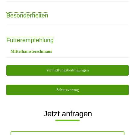
Besonderheiten
Futterempfehlung
Mittelhamsterschmaus
Vermittlungsbedingungen
Schutzvertrag
Jetzt anfragen