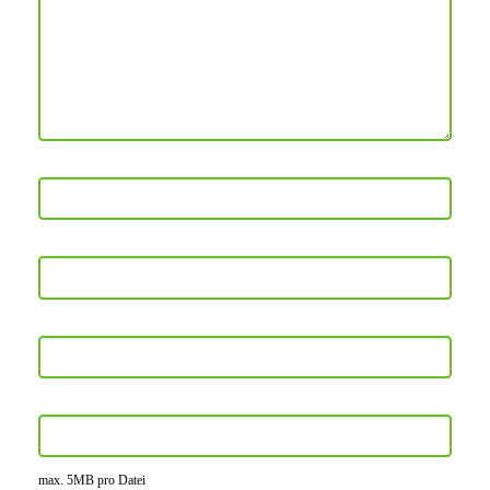
max. 5MB pro Datei