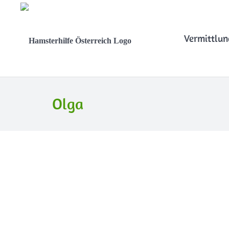
Vermittlun
Olga