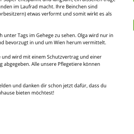
Runden im Laufrad macht. Ihre Beinchen sind
rbesitzern) etwas verformt und somit wirkt es als
uch unter Tags im Gehege zu sehen. Olga wird nur in
d bevorzugt in und um Wien herum vermittelt.
e und wird mit einem Schutzvertrag und einer
g abgegeben. Alle unsere Pflegetiere können
elden und danken dir schon jetzt dafür, dass du
uhause bieten möchtest!