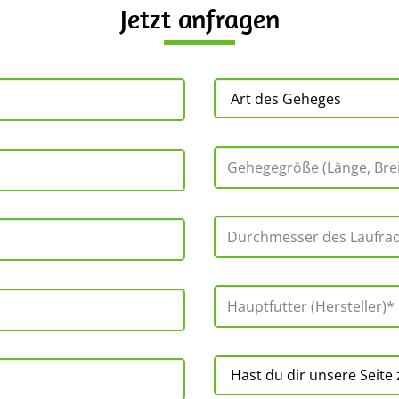
Jetzt anfragen