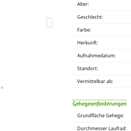
Alter:
Geschlecht:
Farbe:
Herkunft:
Aufnahmedatum:
Standort:
Vermittelbar ab:
Gehegeanforderungen
Grundfläche Gehege:
Durchmesser Laufrad: