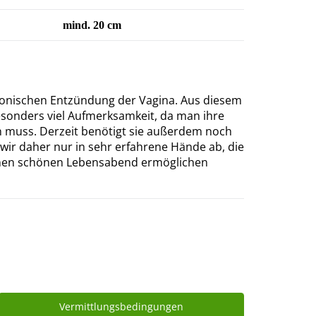
mind. 20 cm
hronischen Entzündung der Vagina. Aus diesem
sonders viel Aufmerksamkeit, da man ihre
en muss. Derzeit benötigt sie außerdem noch
ir daher nur in sehr erfahrene Hände ab, die
inen schönen Lebensabend ermöglichen
Vermittlungsbedingungen