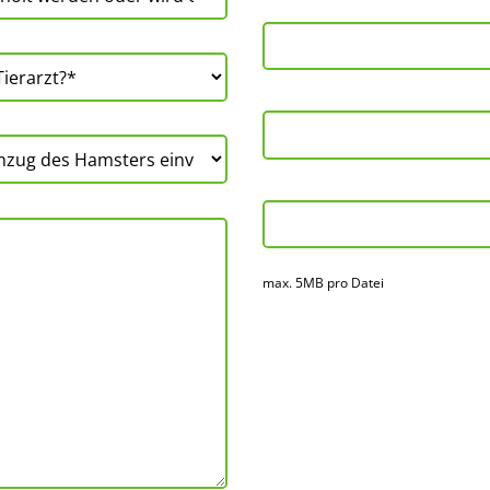
max. 5MB pro Datei