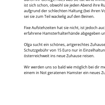
ist sich schon, obwohl sie jeden Abend ihre 
aufgrund der schlechten Haltung (bei ihren Vo
sei sie zum Teil wackelig auf den Beinen.
Fixe Aufstehzeiten hat sie nicht, ist jedoch a
erfahrene Hamsterhalterhände abgegeben un
Olga sucht ein schönes, artgerechtes Zuhaus
Schutzgebühr von 15 Euro nur in Einzelhaltun
österreichweit ins neue Zuhause reisen.
Wir werden uns so bald wie möglich bei dir m
einem in Not geratenen Hamster ein neues Z