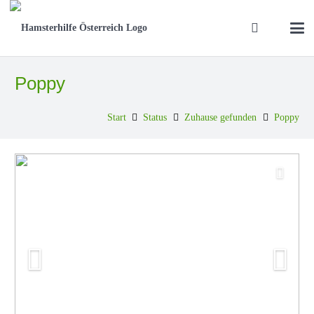
Poppy
Start
Status
Zuhause gefunden
Poppy