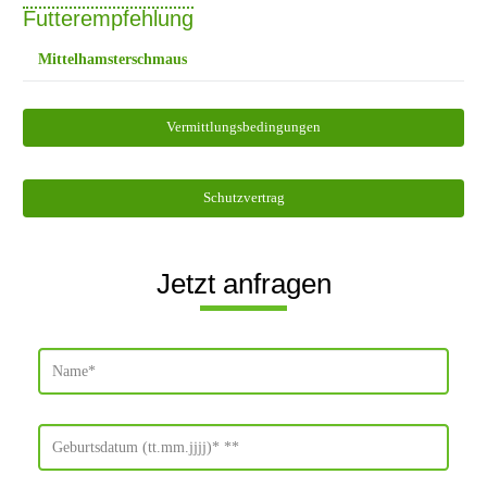
Futterempfehlung
Mittelhamsterschmaus
Vermittlungsbedingungen
Schutzvertrag
Jetzt anfragen