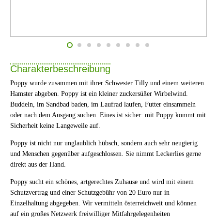
Charakterbeschreibung
Poppy wurde zusammen mit ihrer Schwester Tilly und einem weiteren
Hamster abgeben. Poppy ist ein kleiner zuckersüßer Wirbelwind.
Buddeln, im Sandbad baden, im Laufrad laufen, Futter einsammeln
oder nach dem Ausgang suchen. Eines ist sicher: mit Poppy kommt mit
Sicherheit keine Langeweile auf.
Poppy ist nicht nur unglaublich hübsch, sondern auch sehr neugierig
und Menschen gegenüber aufgeschlossen. Sie nimmt Leckerlies gerne
direkt aus der Hand.
Poppy sucht ein schönes, artgerechtes Zuhause und wird mit einem
Schutzvertrag und einer Schutzgebühr von 20 Euro nur in
Einzelhaltung abgegeben. Wir vermitteln österreichweit und können
auf ein großes Netzwerk freiwilliger Mitfahrgelegenheiten