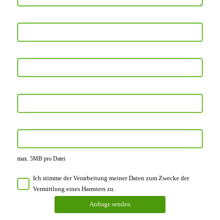
max. 5MB pro Datei
Ich stimme der Verarbeitung meiner Daten zum Zwecke der
Vermittlung eines Hamsters zu.