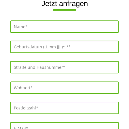
Jetzt anfragen