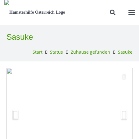
Sasuke
Start
Status
Zuhause gefunden
Sasuke