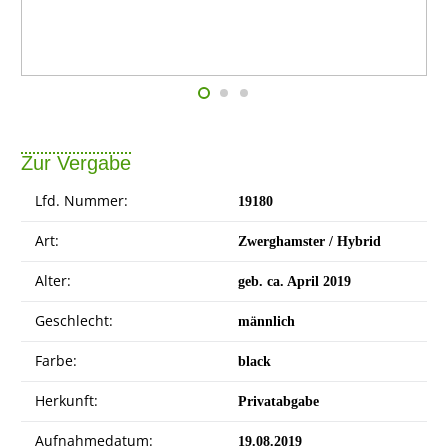
Zur Vergabe
Lfd. Nummer:
19180
Art:
Zwerghamster / Hybrid
Alter:
geb. ca. April 2019
Geschlecht:
männlich
Farbe:
black
Herkunft:
Privatabgabe
Aufnahmedatum:
19.08.2019