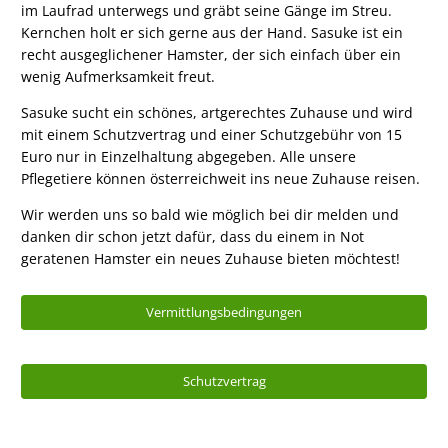
im Laufrad unterwegs und gräbt seine Gänge im Streu.
Kernchen holt er sich gerne aus der Hand. Sasuke ist ein
recht ausgeglichener Hamster, der sich einfach über ein
wenig Aufmerksamkeit freut.
Sasuke sucht ein schönes, artgerechtes Zuhause und wird
mit einem Schutzvertrag und einer Schutzgebühr von 15
Euro nur in Einzelhaltung abgegeben. Alle unsere
Pflegetiere können österreichweit ins neue Zuhause reisen.
Wir werden uns so bald wie möglich bei dir melden und
danken dir schon jetzt dafür, dass du einem in Not
geratenen Hamster ein neues Zuhause bieten möchtest!
Vermittlungsbedingungen
Schutzvertrag