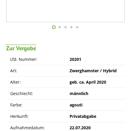
Zur Vergabe
Lfd. Nummer:
20201
Art:
Zwerghamster / Hybrid
Alter:
geb. ca. April 2020
Geschlecht:
männlich
Farbe:
agouti
Herkunft:
Privatabgabe
Aufnahmedatum:
22.07.2020