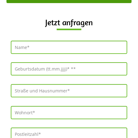
Jetzt anfragen