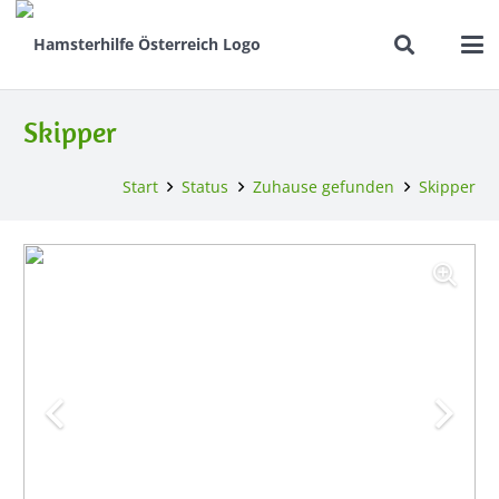
Skipper
Start
Status
Zuhause gefunden
Skipper