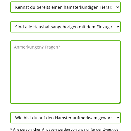
* Alle persön­lichen Angaben werden von uns nur für den Zweck der