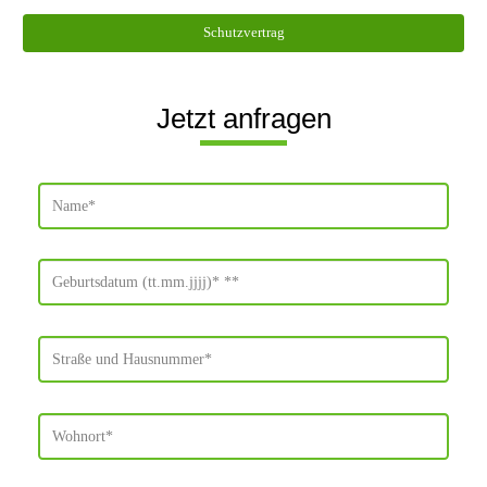
Schutzvertrag
Jetzt anfragen