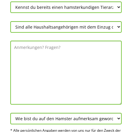
* Alle persön­lichen Angaben werden von uns nur für den Zweck der