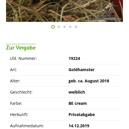
Zur Vergabe
Lfd. Nummer:
19224
Art:
Goldhamster
Alter:
geb. ca. August 2018
Geschlecht:
weiblich
Farbe:
BE cream
Herkunft:
Privatabgabe
Aufnahmedatum:
14.12.2019