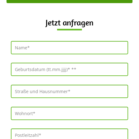
Jetzt anfragen