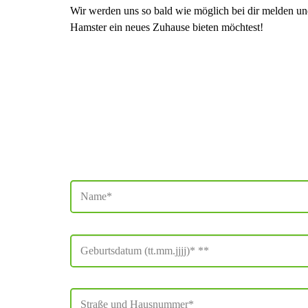
Wir werden uns so bald wie möglich bei dir melden und
Hamster ein neues Zuhause bieten möchtest!