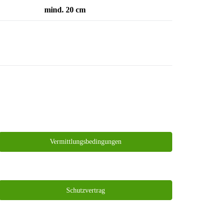
mind. 20 cm
Vermittlungsbedingungen
Schutzvertrag