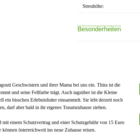
Streuhöhe:
Besonderheiten
outi Geschwistern und ihrer Mama bei uns ein. Thira ist die
mmt und seine Fellfarbe trägt. Auch tagsüber ist die Kleine
 ein bisschen Erlebnisfutter einsammelt. Sie lebt derzeit noch
, darf aber bald in ihr eigenes Traumzuhause ziehen.
rd mit einem Schutzvertrag und einer Schutzgebühr von 15 Euro
e können österreichweit ins neue Zuhause reisen.