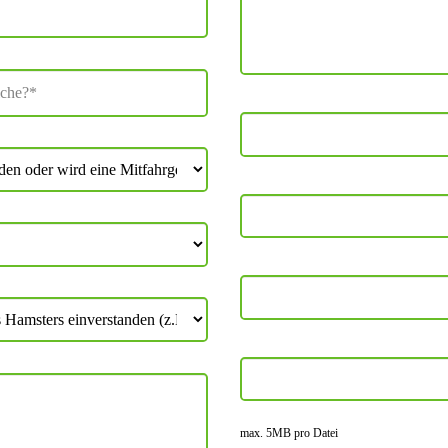
max. 5MB pro Datei