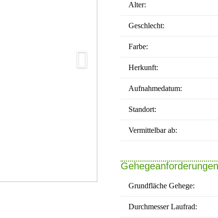
Alter:
Geschlecht:
Farbe:
Herkunft:
Aufnahmedatum:
Standort:
Vermittelbar ab:
Gehegeanforderunge
Grundfläche Gehege:
Durchmesser Laufrad: