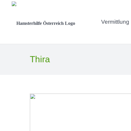
Vermittlung
Thira