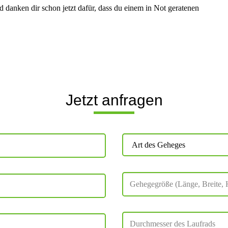
 danken dir schon jetzt dafür, dass du einem in Not geratenen
Jetzt anfragen