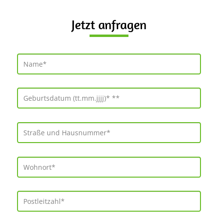
Jetzt anfragen