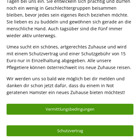
Tagen bei uns ein. Sie entwickeln sich prächtig und dürfen
noch ein wenig in Geschlechtergruppen beisammen
bleiben, bevor jedes sein eigenes Reich beziehen möchte.
Sie lieben es zu buddeln und gewöhnen sich gerade an die
menschliche Hand. Auch tagsüber sind die Fünf immer
wieder aktiv unterwegs.
Umea sucht ein schönes, artgerechtes Zuhause und wird
mit einem Schutzvertrag und einer Schutzgebühr von 15
Euro nur in Einzelhaltung abgegeben. Alle unsere
Pflegetiere können österreichweit ins neue Zuhause reisen.
Wir werden uns so bald wie möglich bei dir melden und
danken dir schon jetzt dafür, dass du einem in Not
geratenen Hamster ein neues Zuhause bieten möchtest!
Vermittlungsbedingungen
Schutzvertrag