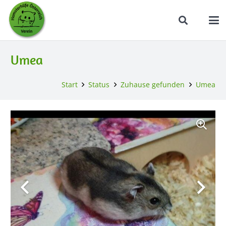
Umea
Start
Status
Zuhause gefunden
Umea