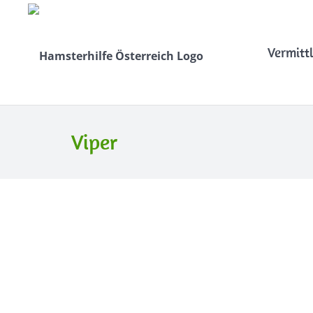
Vermitt
Viper