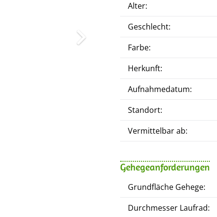
Alter:
Geschlecht:
Farbe:
Herkunft:
Aufnahmedatum:
Standort:
Vermittelbar ab:
Gehegeanforderungen
Grundfläche Gehege:
Durchmesser Laufrad: