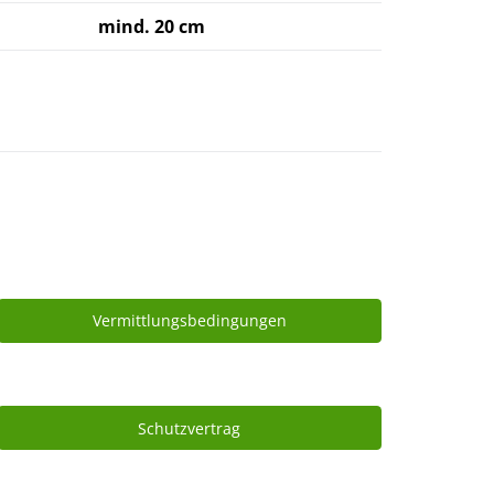
mind. 20 cm
Vermittlungsbedingungen
Schutzvertrag