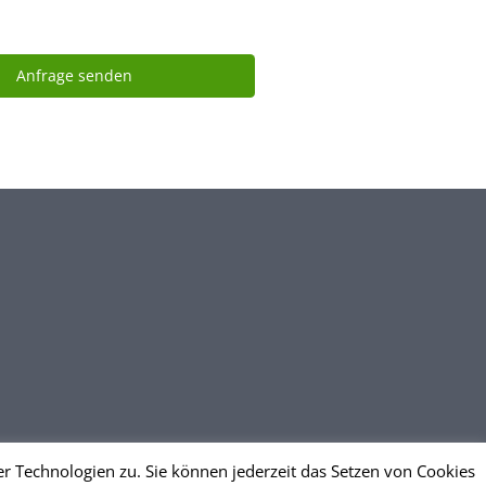
r Technologien zu. Sie können jederzeit das Setzen von Cookies