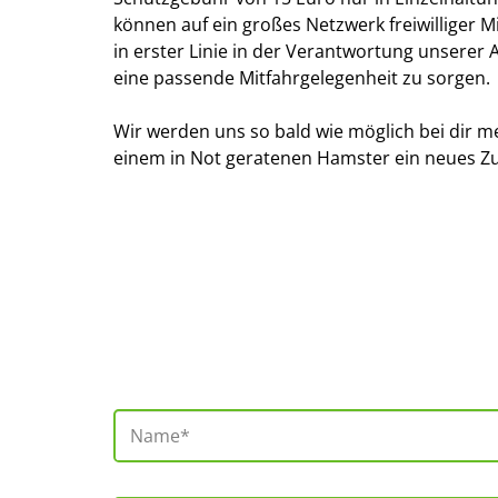
können auf ein großes Netzwerk freiwilliger M
in erster Linie in der Verantwortung unsere
eine passende Mitfahrgelegenheit zu sorgen.
Wir werden uns so bald wie möglich bei dir m
einem in Not geratenen Hamster ein neues Z