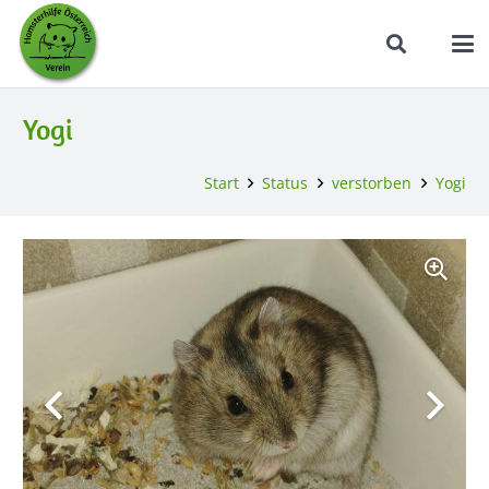
Yogi
Start
Status
verstorben
Yogi