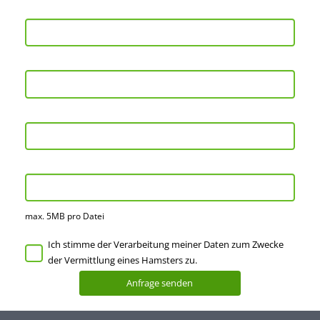
max. 5MB pro Datei
Ich stimme der Verarbeitung meiner Daten zum Zwecke
der Vermittlung eines Hamsters zu.