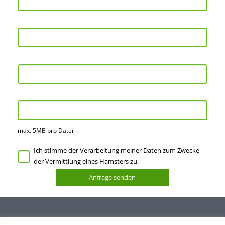
max. 5MB pro Datei
Ich stimme der Verarbeitung meiner Daten zum Zwecke
der Vermittlung eines Hamsters zu.