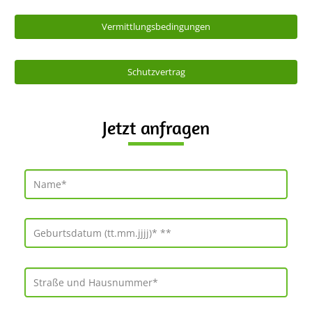
Vermittlungsbedingungen
Schutzvertrag
Jetzt anfragen