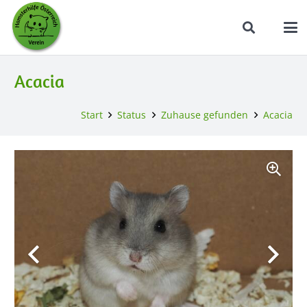
Acacia
Start
Status
Zuhause gefunden
Acacia