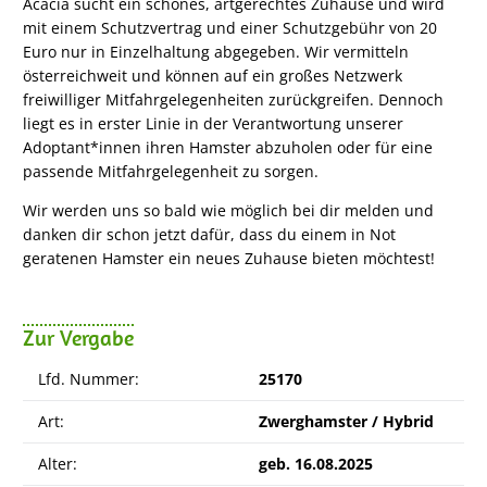
Acacia sucht ein schönes, artgerechtes Zuhause und wird
mit einem Schutzvertrag und einer Schutzgebühr von 20
Euro nur in Einzelhaltung abgegeben. Wir vermitteln
österreichweit und können auf ein großes Netzwerk
freiwilliger Mitfahrgelegenheiten zurückgreifen. Dennoch
liegt es in erster Linie in der Verantwortung unserer
Adoptant*innen ihren Hamster abzuholen oder für eine
passende Mitfahrgelegenheit zu sorgen.
Wir werden uns so bald wie möglich bei dir melden und
danken dir schon jetzt dafür, dass du einem in Not
geratenen Hamster ein neues Zuhause bieten möchtest!
Zur Vergabe
Lfd. Nummer:
25170
Art:
Zwerghamster / Hybrid
Alter:
geb. 16.08.2025