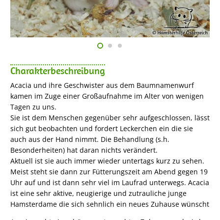
Charakterbeschreibung
Acacia und ihre Geschwister aus dem Baumnamenwurf
kamen im Zuge einer Großaufnahme im Alter von wenigen
Tagen zu uns.
Sie ist dem Menschen gegenüber sehr aufgeschlossen, lässt
sich gut beobachten und fordert Leckerchen ein die sie
auch aus der Hand nimmt. Die Behandlung (s.h.
Besonderheiten) hat daran nichts verändert.
Aktuell ist sie auch immer wieder untertags kurz zu sehen.
Meist steht sie dann zur Fütterungszeit am Abend gegen 19
Uhr auf und ist dann sehr viel im Laufrad unterwegs. Acacia
ist eine sehr aktive, neugierige und zutrauliche junge
Hamsterdame die sich sehnlich ein neues Zuhause wünscht