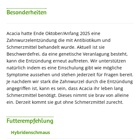
Besonderheiten
Acacia hatte Ende Oktober/Anfang 2025 eine
Zahnwurzelentzündung die mit Antibiotikum und
Schmerzmittel behandelt wurde. Aktuell ist sie
Beschwerdefrei, da eine genetische Veranlagung besteht,
kann die Entzündung erneut auftreten. Wir unterstützen
natürlich indem es eine Einschulung gibt wie mögliche
Symptome aussehen und stehen jederzeit für Fragen bereit.
Je nachdem wir stark die Zahnwurzel durch die Entzündung
angegriffen ist, kann es sein, dass Acacia ihr leben lang
Schmerzmittel benötigt. Dieses nimmt sie brav von alleine
ein. Derzeit kommt sie gut ohne Schmerzmittel zurecht.
Futterempfehlung
Hybridenschmaus