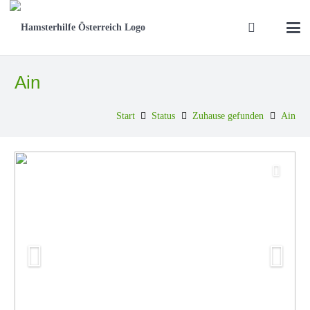
Ain
Start
Status
Zuhause gefunden
Ain