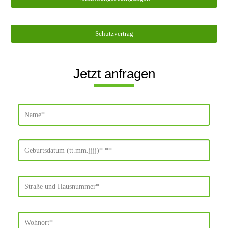
Schutzvertrag
Jetzt anfragen