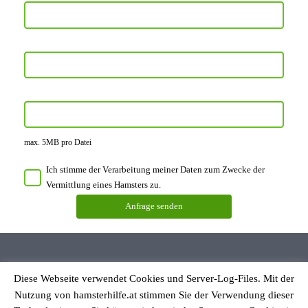
max. 5MB pro Datei
Ich stimme der Verarbeitung meiner Daten zum Zwecke der
Vermittlung eines Hamsters zu.
Diese Webseite verwendet Cookies und Server-Log-Files. Mit der
Datenschutzerklärung
Nutzung von hamsterhilfe.at stimmen Sie der Verwendung dieser
Impressum