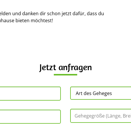
elden und danken dir schon jetzt dafür, dass du
uhause bieten möchtest!
Jetzt anfragen