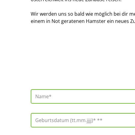
Wir werden uns so bald wie möglich bei dir m
einem in Not geratenen Hamster ein neues Z