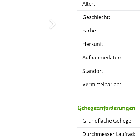
Alter:
Geschlecht:
Farbe:
Herkunft:
Aufnahmedatum:
Standort:
Vermittelbar ab:
Gehegeanforderungen
Grundfläche Gehege:
Durchmesser Laufrad: