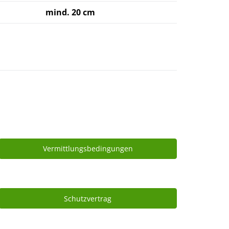
mind. 20 cm
Vermittlungsbedingungen
Schutzvertrag