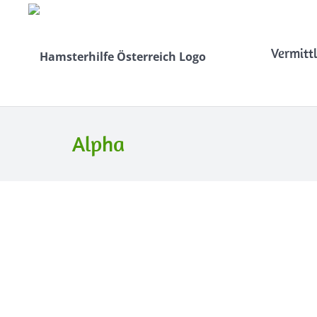
Vermitt
Alpha