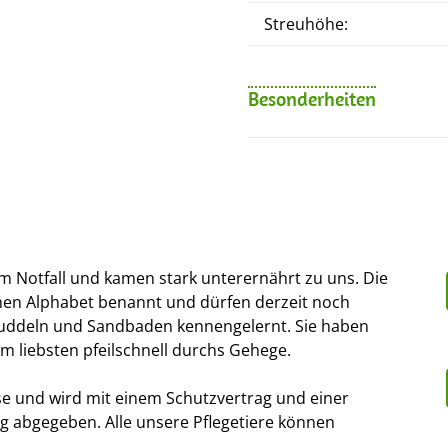
Streuhöhe:
Besonderheiten
m Notfall und kamen stark unterernährt zu uns. Die
hen Alphabet benannt und dürfen derzeit noch
Buddeln und Sandbaden kennengelernt. Sie haben
am liebsten pfeilschnell durchs Gehege.
se und wird mit einem Schutzvertrag und einer
g abgegeben. Alle unsere Pflegetiere können