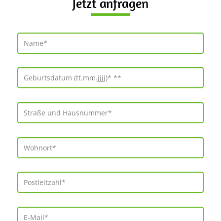
Jetzt anfragen