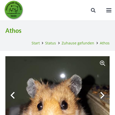
Athos
Start
Status
Zuhause gefunden
Athos