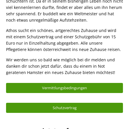
schüchtern ist. Da er in seinem bisherigen Leben noch nicht
viel kennenlernen durfte, findet er aber alles um ihn herum
sehr spannend. Er buddelt wie ein Weltmeister und hat
noch etwas unregelmäßige Aufstehzeiten.
Athos sucht ein schönes, artgerechtes Zuhause und wird
mit einem Schutzvertrag und einer Schutzgebühr von 15
Euro nur in Einzelhaltung abgegeben. Alle unsere
Pflegetiere können österreichweit ins neue Zuhause reisen.
Wir werden uns so bald wie möglich bei dir melden und
danken dir schon jetzt dafür, dass du einem in Not
geratenen Hamster ein neues Zuhause bieten möchtest!
Vermittlungsbedingungen
Schutzvertrag