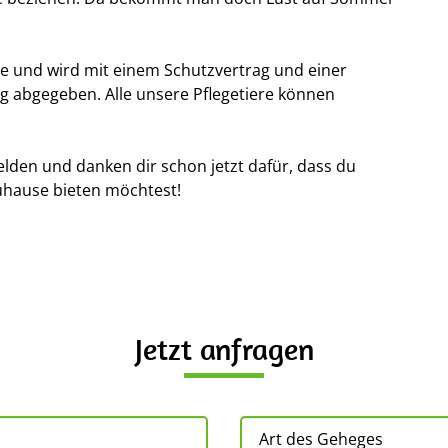
se und wird mit einem Schutzvertrag und einer
g abgegeben. Alle unsere Pflegetiere können
elden und danken dir schon jetzt dafür, dass du
uhause bieten möchtest!
Jetzt anfragen