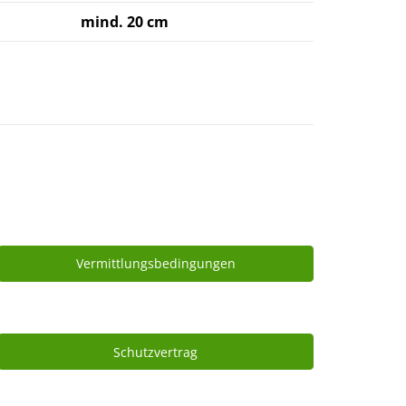
mind. 20 cm
Vermittlungsbedingungen
Schutzvertrag