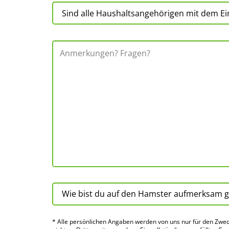
* Alle persön­lichen Angaben werden von uns nur für den Zwec