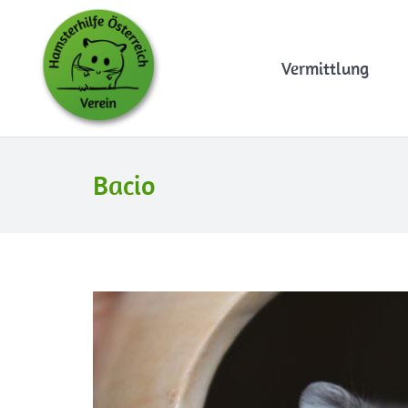
Vermittlung
Bacio