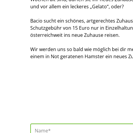
und vor allem ein leckeres „Gelato“, oder?
Bacio sucht ein schönes, artgerechtes Zuhau
Schutzgebühr von 15 Euro nur in Einzelhaltun
österreichweit ins neue Zuhause reisen.
Wir werden uns so bald wie möglich bei dir m
einem in Not geratenen Hamster ein neues Z