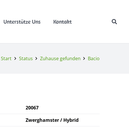
Unterstütze Uns
Kontakt
Start
Status
Zuhause gefunden
Bacio
20067
Zwerghamster / Hybrid