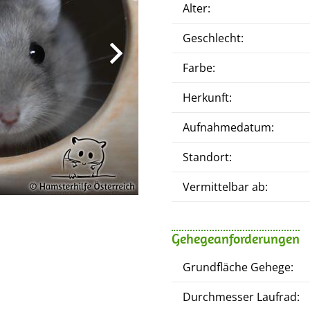
Alter:
Geschlecht:
Farbe:
Herkunft:
Aufnahmedatum:
Standort:
Vermittelbar ab:
Gehegeanforderungen
Grundfläche Gehege:
Durchmesser Laufrad: