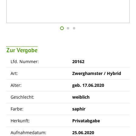
Zur Vergabe
Lfd. Nummer:
20162
Art:
Zwerghamster / Hybrid
Alter:
geb. 17.06.2020
Geschlecht:
weiblich
Farbe:
saphir
Herkunft:
Privatabgabe
Aufnahmedatum:
25.06.2020