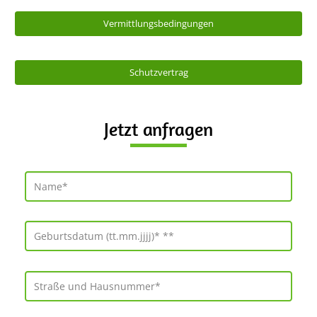
Vermittlungsbedingungen
Schutzvertrag
Jetzt anfragen