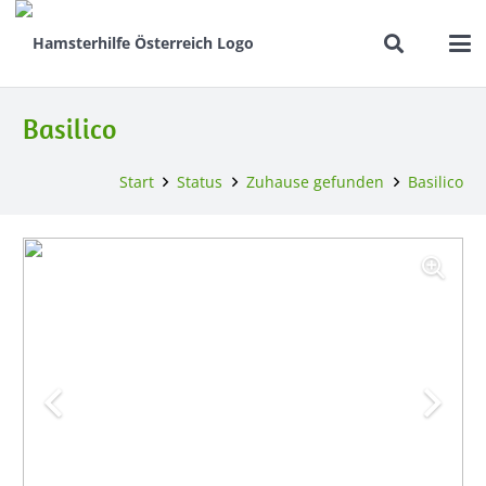
Basilico
Start
Status
Zuhause gefunden
Basilico