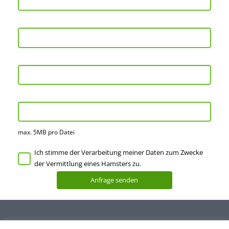
max. 5MB pro Datei
Ich stimme der Verarbeitung meiner Daten zum Zwecke
der Vermittlung eines Hamsters zu.