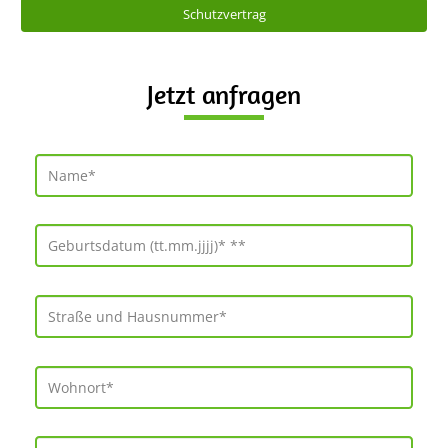
Schutzvertrag
Jetzt anfragen