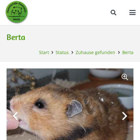
Berta
Start
Status
Zuhause gefunden
Berta