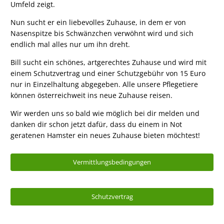
Umfeld zeigt.
Nun sucht er ein liebevolles Zuhause, in dem er von
Nasenspitze bis Schwänzchen verwöhnt wird und sich
endlich mal alles nur um ihn dreht.
Bill sucht ein schönes, artgerechtes Zuhause und wird mit
einem Schutzvertrag und einer Schutzgebühr von 15 Euro
nur in Einzelhaltung abgegeben. Alle unsere Pflegetiere
können österreichweit ins neue Zuhause reisen.
Wir werden uns so bald wie möglich bei dir melden und
danken dir schon jetzt dafür, dass du einem in Not
geratenen Hamster ein neues Zuhause bieten möchtest!
Vermittlungsbedingungen
Schutzvertrag