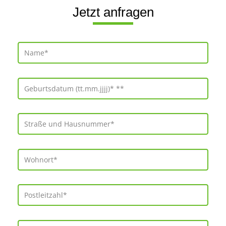
Jetzt anfragen