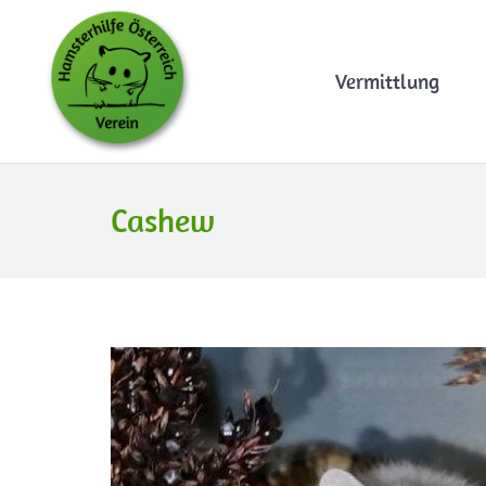
Vermittlung
Cashew