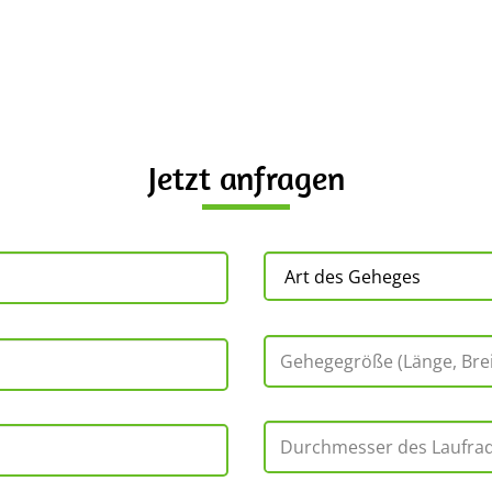
Jetzt anfragen