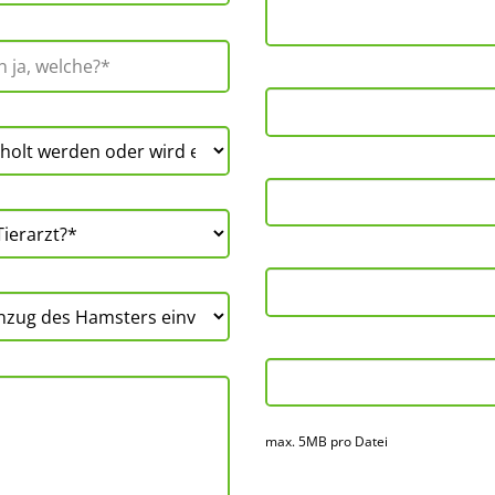
max. 5MB pro Datei