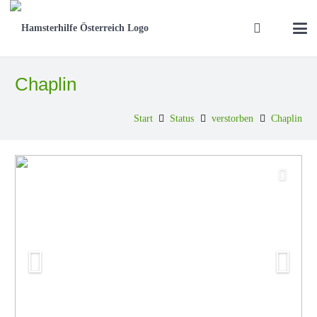
Chaplin
Start
Status
verstorben
Chaplin