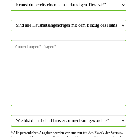
* Alle persön­lichen Angaben werden von uns nur für den Zweck der Vermitt­