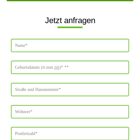
Jetzt anfragen