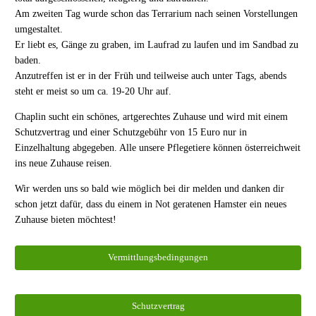
Am zweiten Tag wurde schon das Terrarium nach seinen Vorstellungen
umgestaltet.
Er liebt es, Gänge zu graben, im Laufrad zu laufen und im Sandbad zu
baden.
Anzutreffen ist er in der Früh und teilweise auch unter Tags, abends
steht er meist so um ca. 19-20 Uhr auf.
Chaplin sucht ein schönes, artgerechtes Zuhause und wird mit einem
Schutzvertrag und einer Schutzgebühr von 15 Euro nur in
Einzelhaltung abgegeben. Alle unsere Pflegetiere können österreichweit
ins neue Zuhause reisen.
Wir werden uns so bald wie möglich bei dir melden und danken dir
schon jetzt dafür, dass du einem in Not geratenen Hamster ein neues
Zuhause bieten möchtest!
Vermittlungsbedingungen
Schutzvertrag