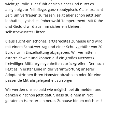
wichtige Rolle. Hier fühlt er sich sicher und nutzt es
ausgiebig zur Fellpflege, ganz robotypisch. Claus braucht
Zeit, um Vertrauen zu fassen, zeigt aber schon jetzt sein
lebhaftes, typisches Roborowski-Temperament. Mit Ruhe
und Geduld wird aus ihm sicher ein kleiner,
selbstbewusster Flitzer.
Claus sucht ein schönes, artgerechtes Zuhause und wird
mit einem Schutzvertrag und einer Schutzgebühr von 20
Euro nur in Einzelhaltung abgegeben. Wir vermitteln
österreichweit und können auf ein großes Netzwerk
freiwilliger Mitfahrgelegenheiten zurückgreifen. Dennoch
liegt es in erster Linie in der Verantwortung unserer
Adoptant*innen ihren Hamster abzuholen oder für eine
passende Mitfahrgelegenheit zu sorgen.
Wir werden uns so bald wie möglich bei dir melden und
danken dir schon jetzt dafür, dass du einem in Not
geratenen Hamster ein neues Zuhause bieten möchtest!