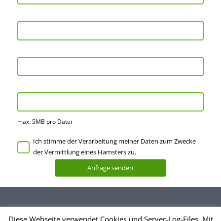
max. 5MB pro Datei
Ich stimme der Verarbeitung meiner Daten zum Zwecke
der Vermittlung eines Hamsters zu.
Diese Webseite verwendet Cookies und Server-Log-Files. Mit