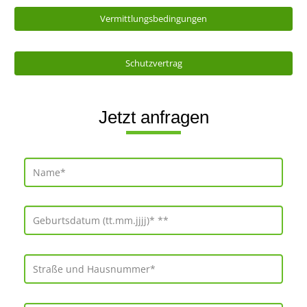
Vermittlungsbedingungen
Schutzvertrag
Jetzt anfragen