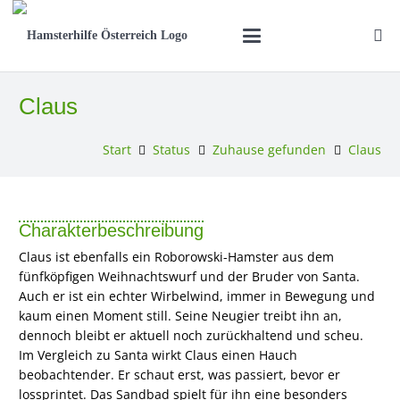
Claus
Start
Status
Zuhause gefunden
Claus
Charakterbeschreibung
Claus ist ebenfalls ein Roborowski-Hamster aus dem
fünfköpfigen Weihnachtswurf und der Bruder von Santa.
Auch er ist ein echter Wirbelwind, immer in Bewegung und
kaum einen Moment still. Seine Neugier treibt ihn an,
dennoch bleibt er aktuell noch zurückhaltend und scheu.
Im Vergleich zu Santa wirkt Claus einen Hauch
beobachtender. Er schaut erst, was passiert, bevor er
lossprintet. Das Sandbad spielt für ihn eine besonders