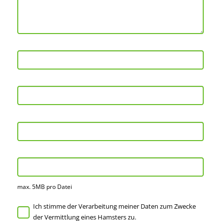
max. 5MB pro Datei
Ich stimme der Verarbeitung meiner Daten zum Zwecke
der Vermittlung eines Hamsters zu.