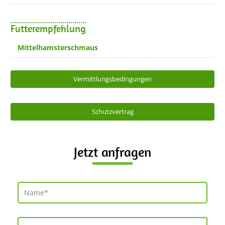
Futterempfehlung
Mittelhamsterschmaus
Vermittlungsbedingungen
Schutzvertrag
Jetzt anfragen