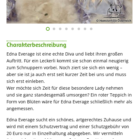
Charakterbeschreibung
Edna Everage ist eine echte Diva und liebt ihren großen
Auftritt. Für ein Leckerli kommt sie schon einmal neugierig
zum Schnuppern vorbei. Noch ziert sie sich ein wenig –
aber sie ist ja auch erst seit kurzer Zeit bei uns und muss
sich erst einleben.
Wer möchte sich Zeit für diese besondere Lady nehmen
und sie ganz standesgemäß umsorgen? Ein roter Teppich in
Form von Blüten wäre für Edna Everage schließlich mehr als
angemessen.
Edna Everage sucht ein schönes, artgerechtes Zuhause und
wird mit einem Schutzvertrag und einer Schutzgebühr von
20 Euro nur in Einzelhaltung abgegeben. Wir vermitteln