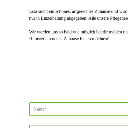
Esra sucht ein schönes, artgerechtes Zuhause und wir
nur in Einzelhaltung abgegeben. Alle unsere Pflegetier
Wir werden uns so bald wie möglich bei dir melden und
Hamster ein neues Zuhause bieten möchtest!