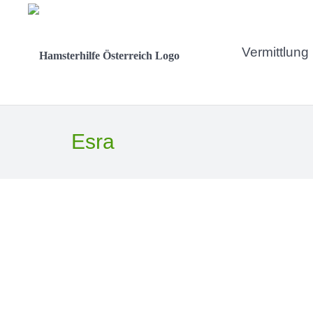
Vermittlung
Esra