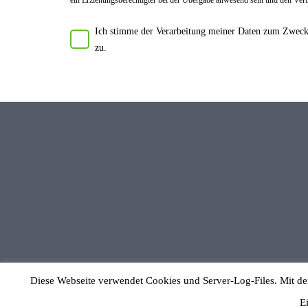
Ich stimme der Verarbeitung meiner Daten zum Zwecke
zu.
Diese Webseite verwendet Cookies und Server-Log-Files. Mit de
E