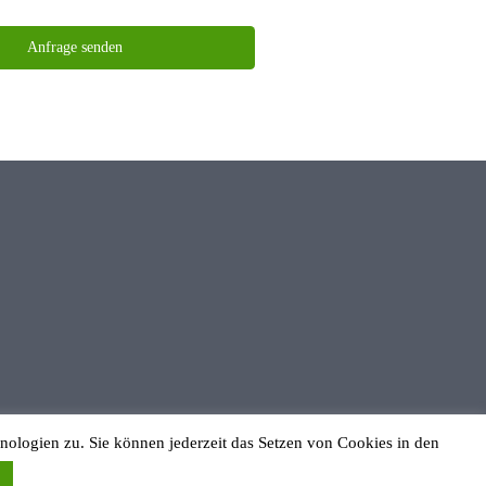
ologien zu. Sie können jederzeit das Setzen von Cookies in den