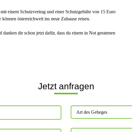
d mit einem Schutzvertrag und einer Schutzgebühr von 15 Euro
e können österreichweit ins neue Zuhause reisen.
 danken dir schon jetzt dafür, dass du einem in Not geratenen
Jetzt anfragen