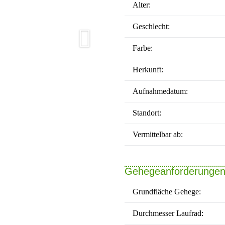
Alter:
Geschlecht:
Farbe:
Herkunft:
Aufnahmedatum:
Standort:
Vermittelbar ab:
Gehegeanforderunge
Grundfläche Gehege:
Durchmesser Laufrad: