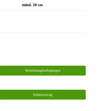
mind. 20 cm
Vermittlungsbedingungen
Schutzvertrag