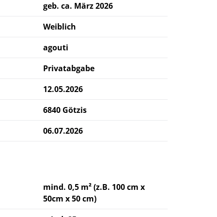
geb. ca. März 2026
Weiblich
agouti
Privatabgabe
12.05.2026
6840 Götzis
06.07.2026
mind. 0,5 m² (z.B. 100 cm x
50cm x 50 cm)