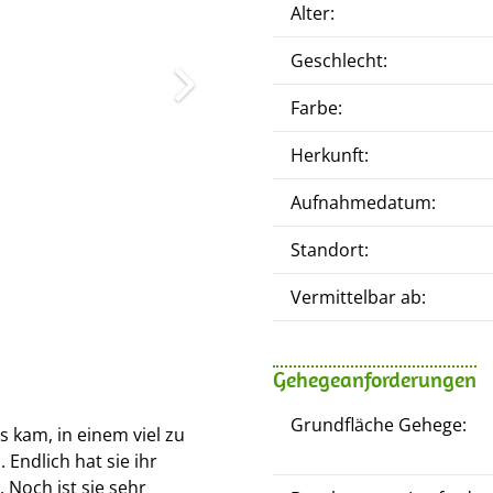
Alter:
Geschlecht:
Farbe:
Herkunft:
Aufnahmedatum:
Standort:
Vermittelbar ab:
Gehegeanforderungen
Grundfläche Gehege:
s kam, in einem viel zu
 Endlich hat sie ihr
Noch ist sie sehr