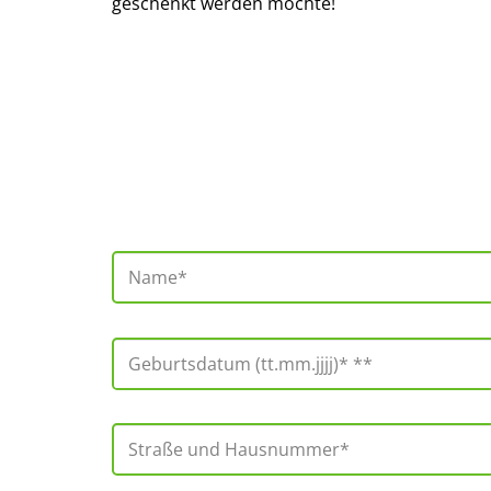
geschenkt werden möchte!