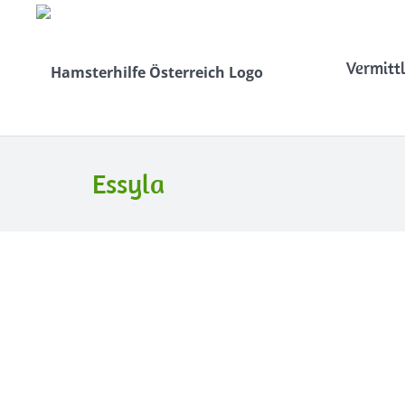
Vermitt
Essyla