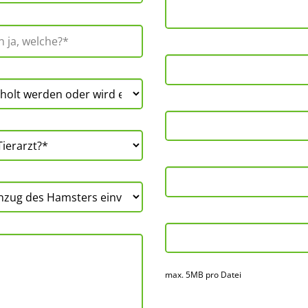
max. 5MB pro Datei