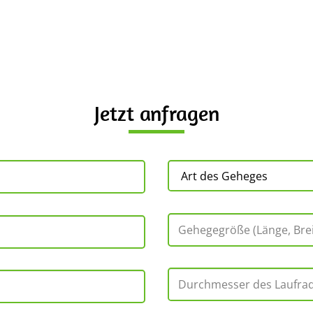
Jetzt anfragen