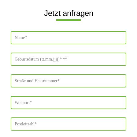
Jetzt anfragen