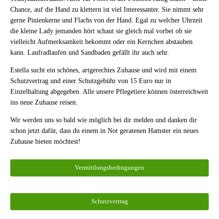
Chance, auf die Hand zu klettern ist viel Interessanter. Sie nimmt sehr
gerne Pinienkerne und Flachs von der Hand. Egal zu welcher Uhrzeit
die kleine Lady jemanden hört schaut sie gleich mal vorbei ob sie
vielleicht Aufmerksamkeit bekommt oder ein Kernchen abstauben
kann. Laufradlaufen und Sandbaden gefällt ihr auch sehr.
Estella sucht ein schönes, artgerechtes Zuhause und wird mit einem
Schutzvertrag und einer Schutzgebühr von 15 Euro nur in
Einzelhaltung abgegeben. Alle unsere Pflegetiere können österreichweit
ins neue Zuhause reisen.
Wir werden uns so bald wie möglich bei dir melden und danken dir
schon jetzt dafür, dass du einem in Not geratenen Hamster ein neues
Zuhause bieten möchtest!
Vermittlungsbedingungen
Schutzvertrag