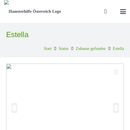
Estella
Start
Status
Zuhause gefunden
Estella