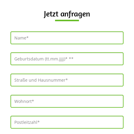
Jetzt anfragen