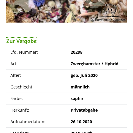
Zur Vergabe
Lfd. Nummer:
20298
Art:
Zwerghamster / Hybrid
Alter:
geb. Juli 2020
Geschlecht:
männlich
Farbe:
saphir
Herkunft:
Privatabgabe
Aufnahmedatum:
26.10.2020