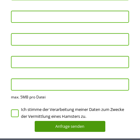
max. 5MB pro Datei
Ich stimme der Verarbeitung meiner Daten zum Zwecke
der Vermittlung eines Hamsters zu.