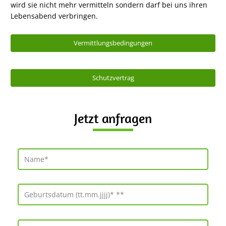
wird sie nicht mehr vermitteln sondern darf bei uns ihren
Lebensabend verbringen.
Vermittlungsbedingungen
Schutzvertrag
Jetzt anfragen